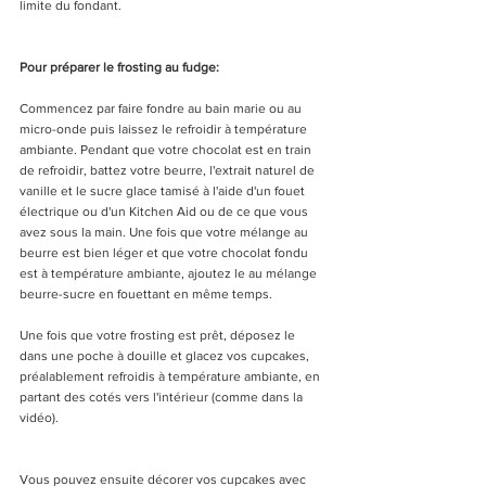
limite du fondant. 
Pour préparer le frosting au fudge:
Commencez par faire fondre au bain marie ou au 
micro-onde puis laissez le refroidir à température 
ambiante. Pendant que votre chocolat est en train 
de refroidir, battez votre beurre, l'extrait naturel de 
vanille et le sucre glace tamisé à l'aide d'un fouet 
électrique ou d'un Kitchen Aid ou de ce que vous 
avez sous la main. Une fois que votre mélange au 
beurre est bien léger et que votre chocolat fondu 
est à température ambiante, ajoutez le au mélange 
beurre-sucre en fouettant en même temps.
Une fois que votre frosting est prêt, déposez le 
dans une poche à douille et glacez vos cupcakes, 
préalablement refroidis à température ambiante, en 
partant des cotés vers l'intérieur (comme dans la 
vidéo).
Vous pouvez ensuite décorer vos cupcakes avec 