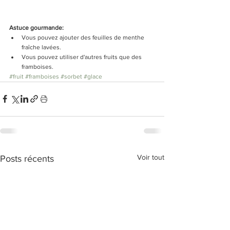
Astuce gourmande: 
Vous pouvez ajouter des feuilles de menthe 
fraîche lavées.  
Vous pouvez utiliser d'autres fruits que des 
framboises. 
#fruit
#framboises
#sorbet
#glace
Voir tout
Posts récents