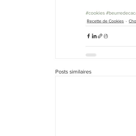
#cookies
#beurredecac
Recette de Cookies
Cho
Posts similaires