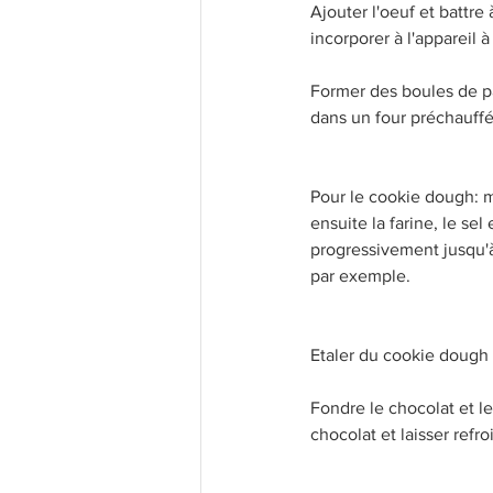
Ajouter l'oeuf et battre
incorporer à l'appareil 
Former des boules de pâ
dans un four préchauffé
Pour le cookie dough: m
ensuite la farine, le sel
progressivement jusqu'à
par exemple.
Etaler du cookie dough 
Fondre le chocolat et l
chocolat et laisser refroi