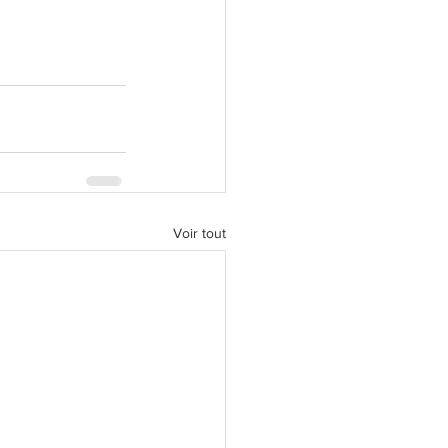
Voir tout