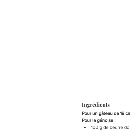
Ingrédients 
Pour un gâteau de 18 c
Pour la génoise : 
100 g de beurre do