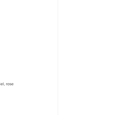
iel, rose