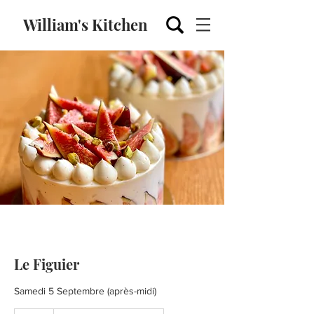
William's Kitchen
Le Figuier
Samedi 5 Septembre (après-midi)
120