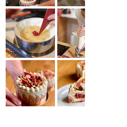
Séances à venir