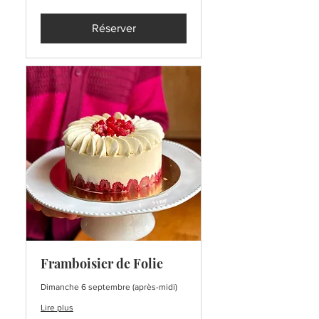
Réserver
Framboisier de Folie
Dimanche 6 septembre (après-midi)
Lire plus