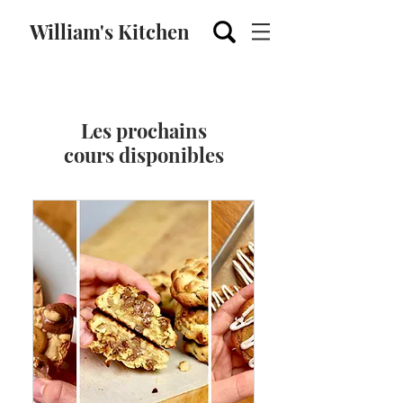
William's Kitchen
Les prochains
cours disponibles