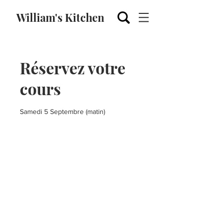
William's Kitchen
Réservez votre
cours
Samedi 5 Septembre (matin)