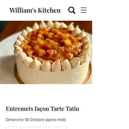
William's Kitchen
Entremets façon Tarte Tatin
Dimanche 18 Octobre (après-midi)
115