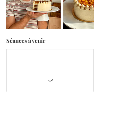
Séances à venir
Réserver
Politique d'annulation