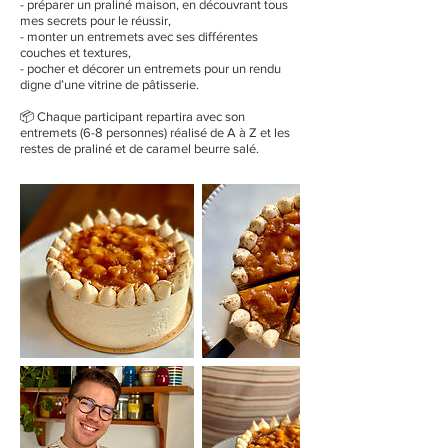
- préparer un praliné maison, en découvrant tous
mes secrets pour le réussir,
- monter un entremets avec ses différentes
couches et textures,
- pocher et décorer un entremets pour un rendu
digne d’une vitrine de pâtisserie.
📦 Chaque participant repartira avec son
entremets (6-8 personnes) réalisé de A à Z et les
restes de praliné et de caramel beurre salé.