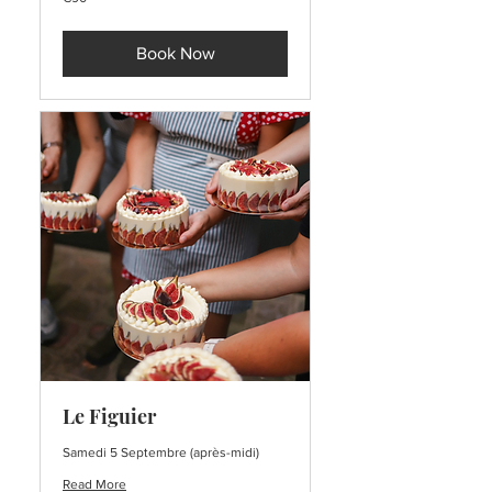
euros
Book Now
Le Figuier
Samedi 5 Septembre (après-midi)
Read More