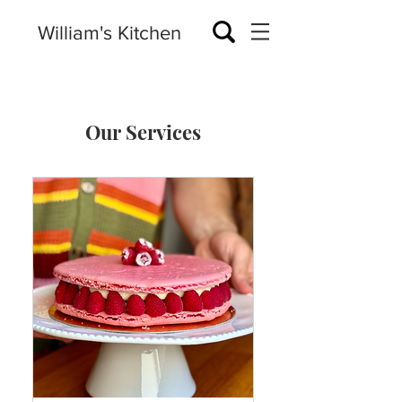
William's Kitchen
Our Services