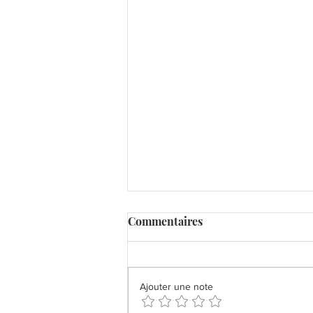
Commentaires
Ajouter une note