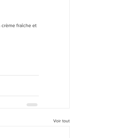
a crème fraîche et 
Voir tout