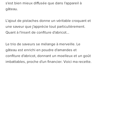
s'est bien mieux diffusée que dans l'appareil à 
gâteau.
L'ajout de pistaches donne un véritable croquant et 
une saveur que j'apprécie tout particulièrement. 
Quant à l'insert de confiture d'abricot...
Le trio de saveurs se mélange à merveille. Le 
gâteau est enrichi en poudre d'amandes et 
confiture d'abricot, donnant un moelleux et un goût 
imbattables, proche d'un financier. Voici ma recette.