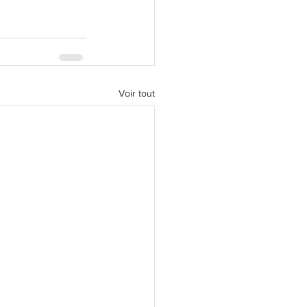
Voir tout