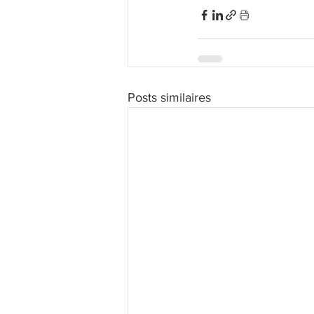
Posts similaires