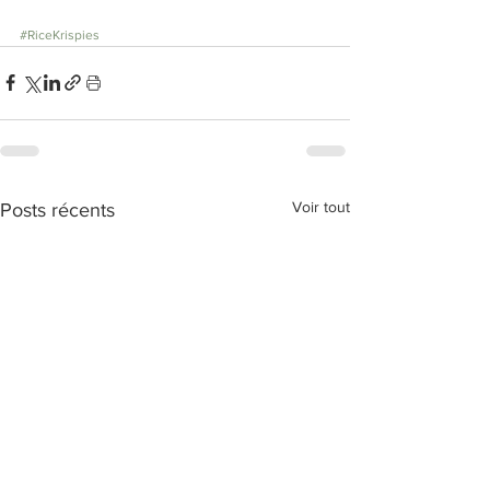
#RiceKrispies
Voir tout
Posts récents