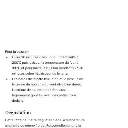
Pour la cuisson
Cuire 30 minutes dans un four préchauffé à 
200°C puis baisser la température du four à 
180°C et poursuivre la cuisson pendant 15 à 20 
minutes selon l'épaisseur de la tarte. 
Les bords de la pâte feuilletée et le dessus de 
la crème de noisette doivent être bien dorés. 
La crème de noisette doit être aussi 
légèrement gonflée, avec des petits trous 
dedans.
Dégustation
Cette tarte peut être dégustée tiède, à température 
ambiante ou même froide. Personnellement, je la 