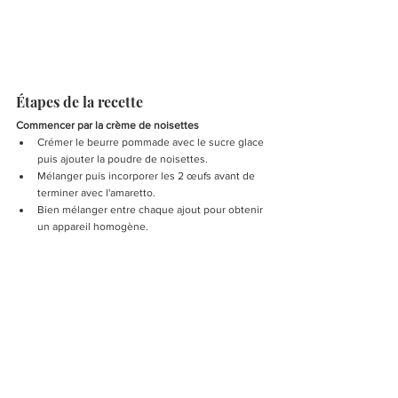
Étapes de la recette
Commencer par la crème de noisettes
Crémer le beurre pommade avec le sucre glace 
puis ajouter la poudre de noisettes.
Mélanger puis incorporer les 2 œufs avant de 
terminer avec l'amaretto.
Bien mélanger entre chaque ajout pour obtenir 
un appareil homogène.