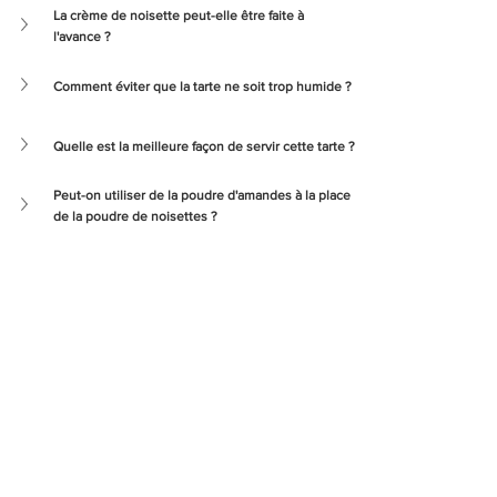
La crème de noisette peut-elle être faite à 
l'avance ?
Comment éviter que la tarte ne soit trop humide ?
Quelle est la meilleure façon de servir cette tarte ?
Peut-on utiliser de la poudre d'amandes à la place 
de la poudre de noisettes ?