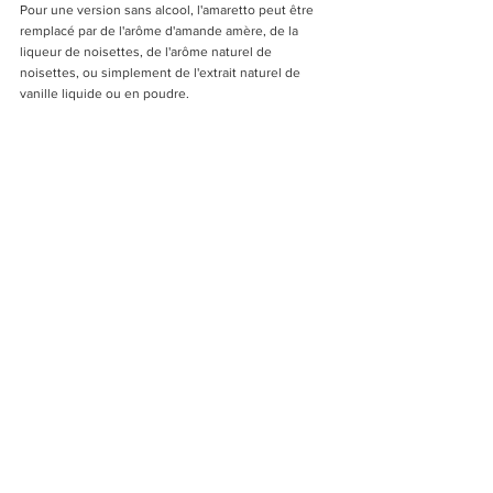
Pour une version sans alcool, l'amaretto peut être 
remplacé par de l'arôme d'amande amère, de la 
liqueur de noisettes, de l'arôme naturel de 
noisettes, ou simplement de l'extrait naturel de 
vanille liquide ou en poudre.