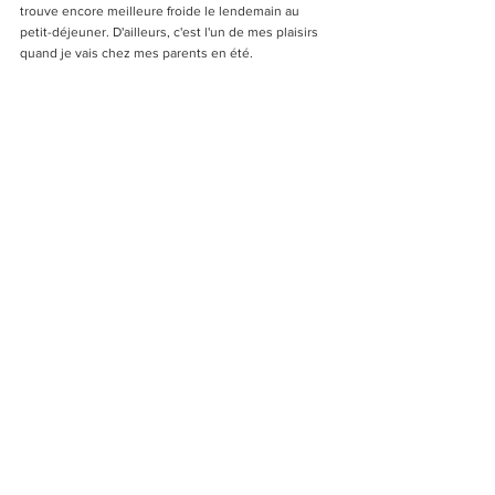
trouve encore meilleure froide le lendemain au 
petit-déjeuner. D'ailleurs, c'est l'un de mes plaisirs 
quand je vais chez mes parents en été.