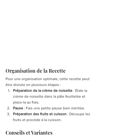
Organisation de la Recette
Pour une organisation optimale, cette recette peut 
être divisée en plusieurs étapes :
Préparation de la crème de noisette
 : Étale la 
crème de noisette dans la pâte feuilletée et 
place-la au frais.
Pause
 : Fais une petite pause bien méritée.
Préparation des fruits et cuisson
 : Découpe les 
fruits et procède à la cuisson.
Conseils et Variantes