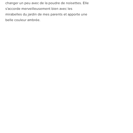
changer un peu avec de la poudre de noisettes. Elle 
s'accorde merveilleusement bien avec les 
mirabelles du jardin de mes parents et apporte une 
belle couleur ambrée.