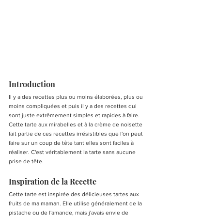
Introduction
Il y a des recettes plus ou moins élaborées, plus ou 
moins compliquées et puis il y a des recettes qui 
sont juste extrêmement simples et rapides à faire. 
Cette tarte aux mirabelles et à la crème de noisette 
fait partie de ces recettes irrésistibles que l'on peut 
faire sur un coup de tête tant elles sont faciles à 
réaliser. C'est véritablement la tarte sans aucune 
prise de tête.
Inspiration de la Recette
Cette tarte est inspirée des délicieuses tartes aux 
fruits de ma maman. Elle utilise généralement de la 
pistache ou de l'amande, mais j'avais envie de 