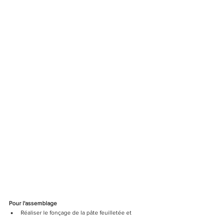
Pour l'assemblage
Réaliser le fonçage de la pâte feuilletée et 