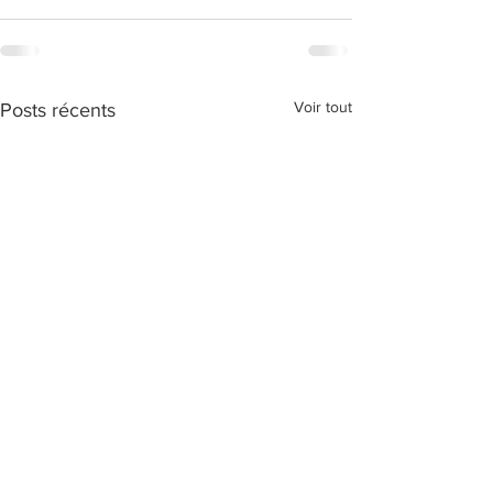
Voir tout
Posts récents