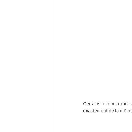
Certains reconnaîtront 
exactement de la même c