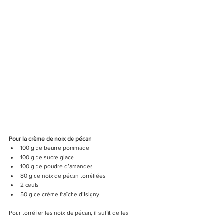
Pour la crème de noix de pécan
100 g de beurre pommade
100 g de sucre glace
100 g de poudre d’amandes
80 g de noix de pécan torréfiées
2 œufs
50 g de crème fraîche d’Isigny
Pour torréfier les noix de pécan, il suffit de les 