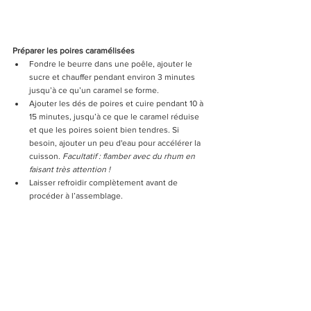
Préparer les poires caramélisées
Fondre le beurre dans une poêle, ajouter le 
sucre et chauffer pendant environ 3 minutes 
jusqu’à ce qu’un caramel se forme.
Ajouter les dés de poires et cuire pendant 10 à 
15 minutes, jusqu’à ce que le caramel réduise 
et que les poires soient bien tendres. Si 
besoin, ajouter un peu d'eau pour accélérer la 
cuisson. 
Facultatif : flamber avec du rhum en 
faisant très attention ! 
Laisser refroidir complètement avant de 
procéder à l’assemblage.