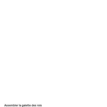
Assembler la galette des rois