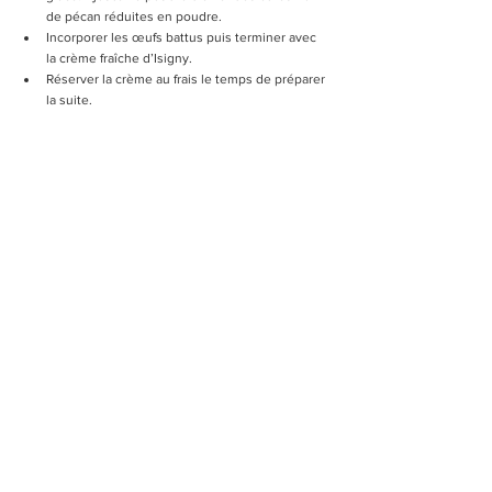
de pécan réduites en poudre.
Incorporer les œufs battus puis terminer avec 
la crème fraîche d’Isigny.
Réserver la crème au frais le temps de préparer 
la suite. 