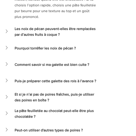
choisis l’option rapide, choisis une pâte feuilletée 
pur beurre pour une texture au top et un goût 
plus prononcé.
Les noix de pécan peuvent-elles être remplacées 
par d’autres fruits à coque ?
Pourquoi torréfier les noix de pécan ?
Comment savoir si ma galette est bien cuite ?
Puis-je préparer cette galette des rois à l’avance ?
Et si je n’ai pas de poires fraîches, puis-je utiliser 
des poires en boîte ?
La pâte feuilletée au chocolat peut-elle être plus 
chocolatée ?
Peut-on utiliser d'autres types de poires ?