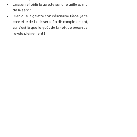
Laisser refroidir la galette sur une grille avant 
de la servir. 
Bien que la galette soit délicieuse tiède, je te 
conseille de la laisser refroidir complètement, 
car c'est là que le goût de la noix de pécan se 
révèle pleinement !