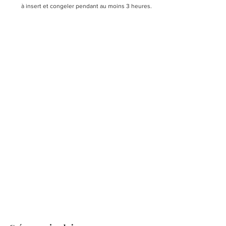
à insert et congeler pendant au moins 3 heures.