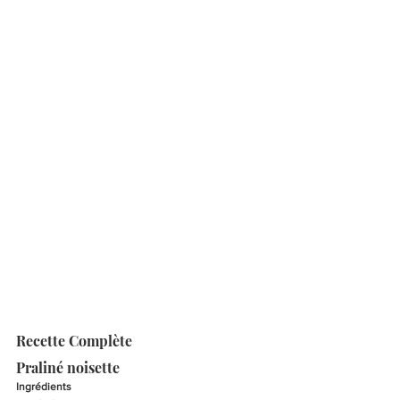
Recette Complète
Praliné noisette 
Ingrédients