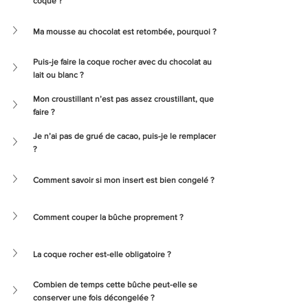
coque ?
Ma mousse au chocolat est retombée, pourquoi ?
Puis-je faire la coque rocher avec du chocolat au 
lait ou blanc ?
Mon croustillant n’est pas assez croustillant, que 
faire ?
Je n’ai pas de grué de cacao, puis-je le remplacer 
?
Comment savoir si mon insert est bien congelé ?
Comment couper la bûche proprement ?
La coque rocher est-elle obligatoire ?
Combien de temps cette bûche peut-elle se 
conserver une fois décongelée ?