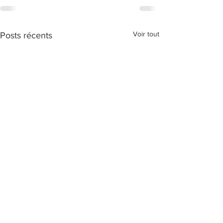
Voir tout
Posts récents