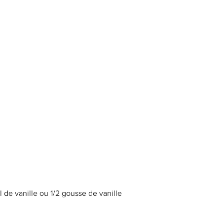
el de vanille ou 1/2 gousse de vanille 