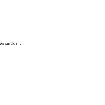
acée par du rhum 