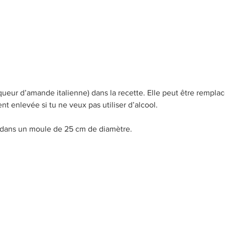
(liqueur d’amande italienne) dans la recette. Elle peut être rempl
 enlevée si tu ne veux pas utiliser d’alcool. 
 dans un moule de 25 cm de diamètre. 