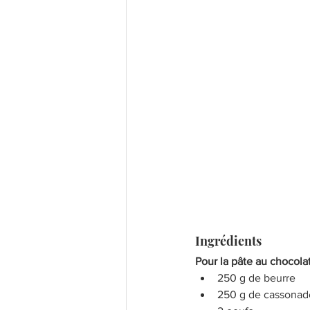
Ingrédients 
Pour la pâte au chocola
250 g de beurre 
250 g de cassonad