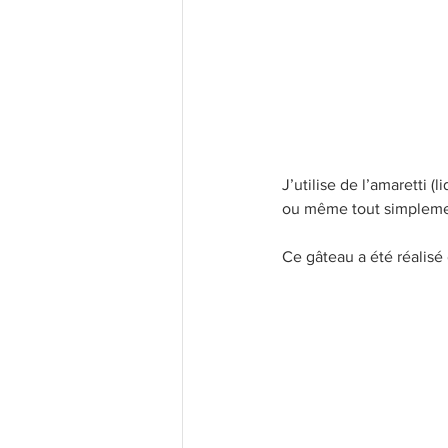
J’utilise de l’amaretti 
ou même tout simplement
Ce gâteau a été réalisé