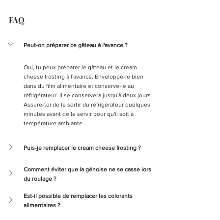
FAQ
Peut-on préparer ce gâteau à l'avance ?
Oui, tu peux préparer le gâteau et le cream 
cheese frosting à l'avance. Enveloppe-le bien 
dans du film alimentaire et conserve-le au 
réfrigérateur. Il se conservera jusqu'à deux jours. 
Assure-toi de le sortir du réfrigérateur quelques 
minutes avant de le servir pour qu'il soit à 
température ambiante.
Puis-je remplacer le cream cheese frosting ?
Comment éviter que la génoise ne se casse lors 
du roulage ?
Est-il possible de remplacer les colorants 
alimentaires ?