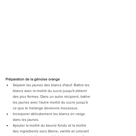
Préparation de la génoise orange
Séparer les jaunes des blancs d'œuf. Battre les 
blancs avec la moitié du sucre jusqu'à obtenir 
des pics fermes. Dans un autre récipient, battre 
les jaunes avec l'autre moitié du sucre jusqu'à 
ce que le mélange devienne mousseux.
Incorporer délicatement les blancs en neige 
dans les jaunes.
Ajouter la moitié du beurre fondu et la moitié 
des ingrédients secs (farine, vanille et colorant 