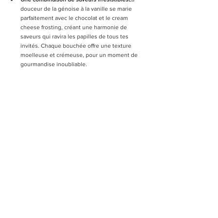
douceur de la génoise à la vanille se marie 
parfaitement avec le chocolat et le cream 
cheese frosting, créant une harmonie de 
saveurs qui ravira les papilles de tous tes 
invités. Chaque bouchée offre une texture 
moelleuse et crémeuse, pour un moment de 
gourmandise inoubliable.