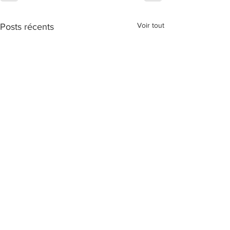
Voir tout
Posts récents