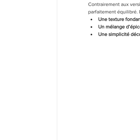
Contrairement aux versi
parfaitement équilibré. 
Une texture fondan
Un mélange d’épice
Une simplicité déc