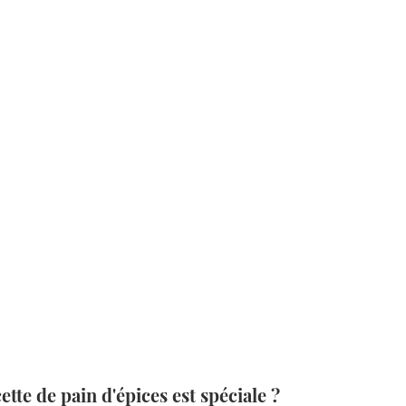
ette de pain d'épices est spéciale ?