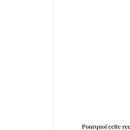
Pourquoi cette rec