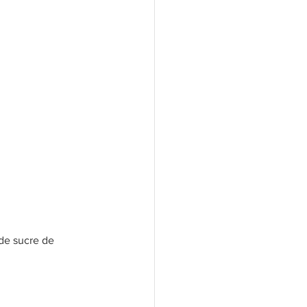
 de sucre de 