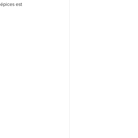
épices est 