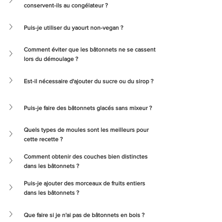
conservent-ils au congélateur ?
Puis-je utiliser du yaourt non-vegan ?
Comment éviter que les bâtonnets ne se cassent 
lors du démoulage ?
Est-il nécessaire d'ajouter du sucre ou du sirop ?
Puis-je faire des bâtonnets glacés sans mixeur ?
Quels types de moules sont les meilleurs pour 
cette recette ?
Comment obtenir des couches bien distinctes 
dans les bâtonnets ?
Puis-je ajouter des morceaux de fruits entiers 
dans les bâtonnets ?
Que faire si je n'ai pas de bâtonnets en bois ?