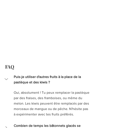
FAQ
Puis-je utiliser d'autres fruits à la place de la 
pastèque et des kiwis ?
Oui, absolument ! Tu peux remplacer la pastèque 
par des fraises, des framboises, ou même du 
melon. Les kiwis peuvent être remplacés par des 
morceaux de mangue ou de pêche. N'hésite pas 
à expérimenter avec tes fruits préférés.
Combien de temps les bâtonnets glacés se 