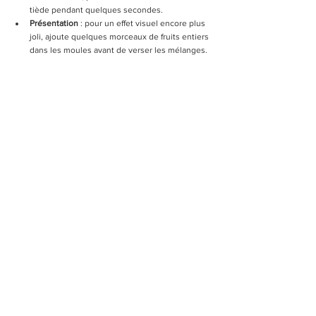
tiède pendant quelques secondes.
Présentation
 : pour un effet visuel encore plus 
joli, ajoute quelques morceaux de fruits entiers 
dans les moules avant de verser les mélanges.