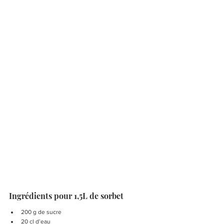
Ingrédients pour 1,5L de sorbet
200 g de sucre 
20 cl d’eau 