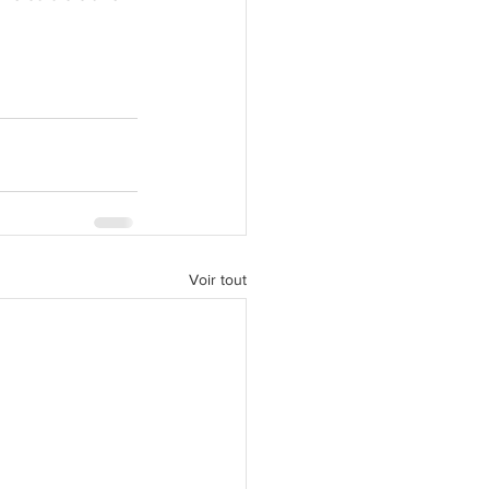
Voir tout