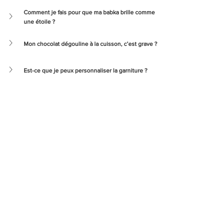
Comment je fais pour que ma babka brille comme 
une étoile ?
Mon chocolat dégouline à la cuisson, c’est grave ?
Est-ce que je peux personnaliser la garniture ?