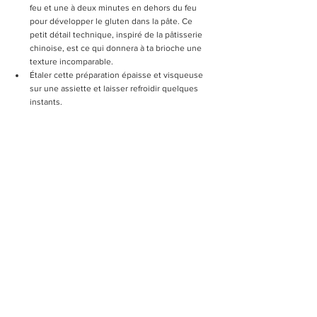
feu et une à deux minutes en dehors du feu 
pour développer le gluten dans la pâte. Ce 
petit détail technique, inspiré de la pâtisserie 
chinoise, est ce qui donnera à ta brioche une 
texture incomparable.
Étaler cette préparation épaisse et visqueuse 
sur une assiette et laisser refroidir quelques 
instants.