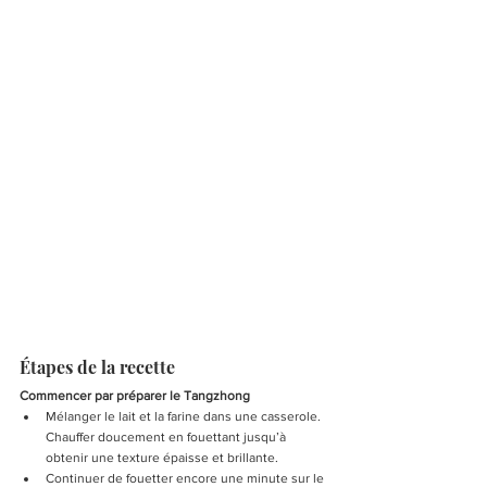
Étapes de la recette
Commencer par préparer le Tangzhong 
Mélanger le lait et la farine dans une casserole. 
Chauffer doucement en fouettant jusqu’à 
obtenir une texture épaisse et brillante.
Continuer de fouetter encore une minute sur le 