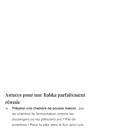
Astuces pour une Babka parfaitement 
réussie 
Préparer une chambre de pousse maison 
: pas 
de chambre de fermentation comme les 
boulangers ou les pâtissiers pro ? Pas de 
problème ! Place ta pâte dans le four avec une 