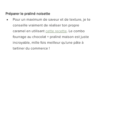
Préparer le praliné noisette
Pour un maximum de saveur et de texture, je te 
conseille vraiment de réaliser ton propre 
caramel en utilisant 
cette recette
. Le combo 
fourrage au chocolat + praliné maison est juste 
incroyable, mille fois meilleur qu'une pâte à 
tartiner du commerce ! 