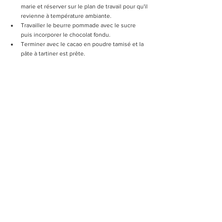
marie et réserver sur le plan de travail pour qu'il 
revienne à température ambiante. 
Travailler le beurre pommade avec le sucre 
puis incorporer le chocolat fondu.
Terminer avec le cacao en poudre tamisé et la 
pâte à tartiner est prête.