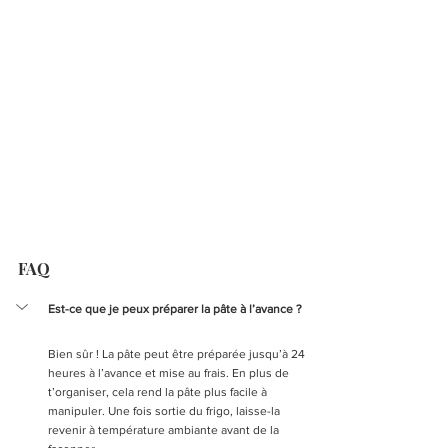
FAQ
Est-ce que je peux préparer la pâte à l’avance ?
Bien sûr ! La pâte peut être préparée jusqu’à 24 
heures à l’avance et mise au frais. En plus de 
t’organiser, cela rend la pâte plus facile à 
manipuler. Une fois sortie du frigo, laisse-la 
revenir à température ambiante avant de la 