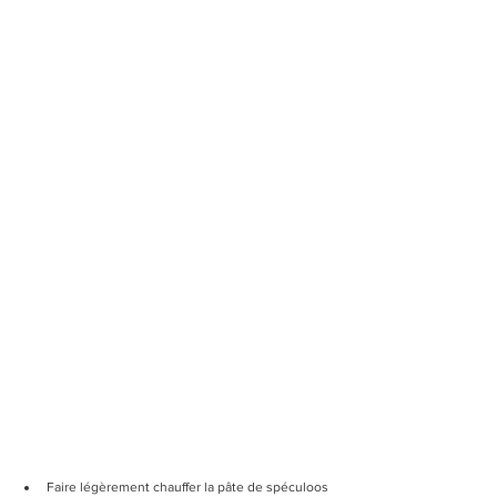
Faire légèrement chauffer la pâte de spéculoos 