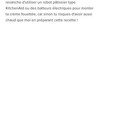
revanche d'utiliser un robot pâtissier type 
KitchenAid ou des batteurs électriques pour monter 
ta crème fouettée, car sinon tu risques d'avoir aussi 
chaud que moi en préparant cette recette !