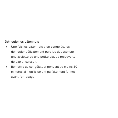
Démouler les bâtonnets
Une fois les bâtonnets bien congelés, les 
démouler délicatement puis les déposer sur 
une assiette ou une petite plaque recouverte 
de papier cuisson.
Remettre au congélateur pendant au moins 30 
minutes afin qu'ils soient parfaitement fermes 
avant l'enrobage.