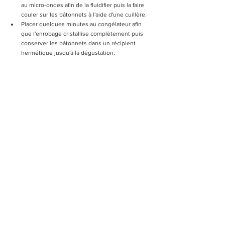
au micro-ondes afin de la fluidifier puis la faire 
couler sur les bâtonnets à l'aide d'une cuillère.
Placer quelques minutes au congélateur afin 
que l'enrobage cristallise complètement puis 
conserver les bâtonnets dans un récipient 
hermétique jusqu'à la dégustation.