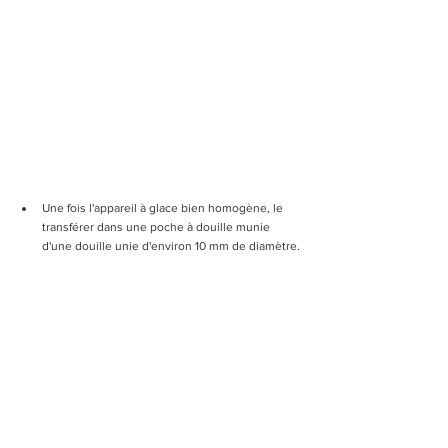
Une fois l'appareil à glace bien homogène, le 
transférer dans une poche à douille munie 
d'une douille unie d'environ 10 mm de diamètre.