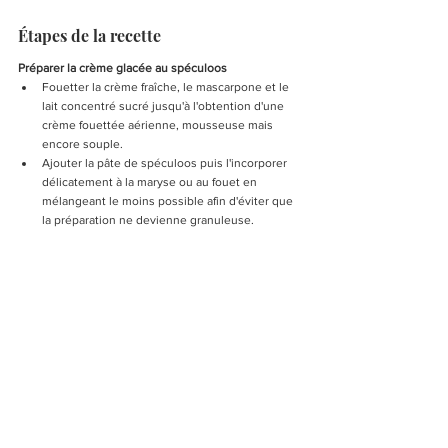
Étapes de la recette
Préparer la crème glacée au spéculoos
Fouetter la crème fraîche, le mascarpone et le 
lait concentré sucré jusqu'à l'obtention d'une 
crème fouettée aérienne, mousseuse mais 
encore souple.
Ajouter la pâte de spéculoos puis l'incorporer 
délicatement à la maryse ou au fouet en 
mélangeant le moins possible afin d'éviter que 
la préparation ne devienne granuleuse.