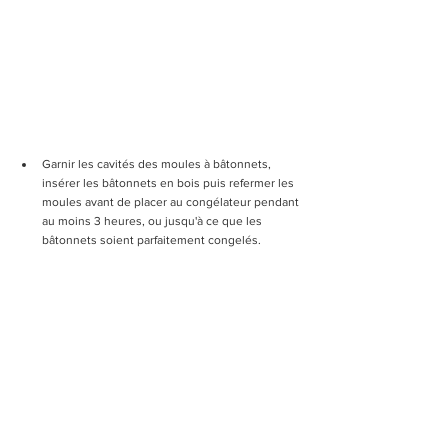
Garnir les cavités des moules à bâtonnets, 
insérer les bâtonnets en bois puis refermer les 
moules avant de placer au congélateur pendant 
au moins 3 heures, ou jusqu'à ce que les 
bâtonnets soient parfaitement congelés.