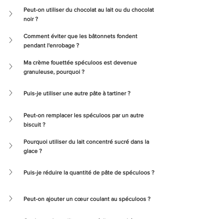
Peut-on utiliser du chocolat au lait ou du chocolat 
noir ?
Comment éviter que les bâtonnets fondent 
pendant l'enrobage ?
Ma crème fouettée spéculoos est devenue 
granuleuse, pourquoi ?
Puis-je utiliser une autre pâte à tartiner ?
Peut-on remplacer les spéculoos par un autre 
biscuit ?
Pourquoi utiliser du lait concentré sucré dans la 
glace ?
Puis-je réduire la quantité de pâte de spéculoos ?
Peut-on ajouter un cœur coulant au spéculoos ?