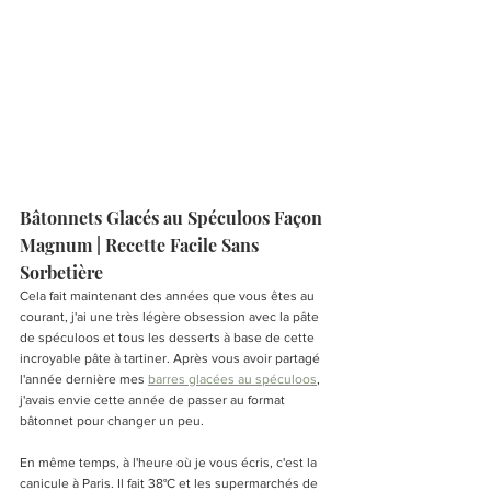
Bâtonnets Glacés au Spéculoos Façon 
Magnum | Recette Facile Sans 
Sorbetière
Cela fait maintenant des années que vous êtes au 
courant, j'ai une très légère obsession avec la pâte 
de spéculoos et tous les desserts à base de cette 
incroyable pâte à tartiner. Après vous avoir partagé 
l'année dernière mes 
barres glacées au spéculoos
, 
j'avais envie cette année de passer au format 
bâtonnet pour changer un peu.
En même temps, à l'heure où je vous écris, c'est la 
canicule à Paris. Il fait 38°C et les supermarchés de 