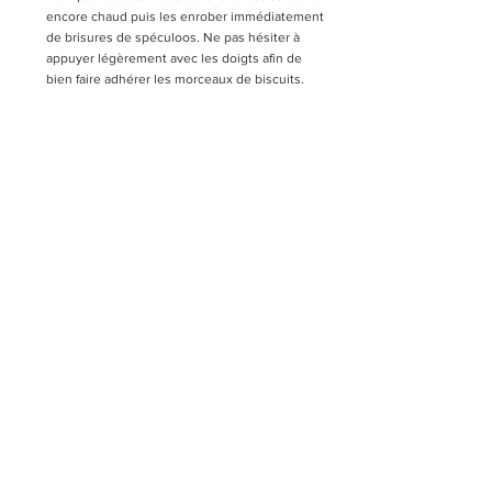
encore chaud puis les enrober immédiatement 
de brisures de spéculoos. Ne pas hésiter à 
appuyer légèrement avec les doigts afin de 
bien faire adhérer les morceaux de biscuits.