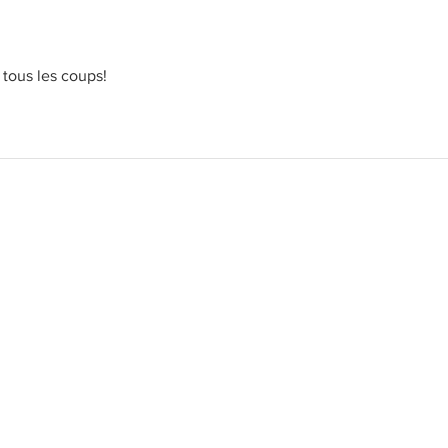
tous les coups! 