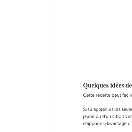
Quelques idées de
Cette recette peut faci
Si tu apprécies les save
jaune ou d'un citron ve
d'apporter davantage d'