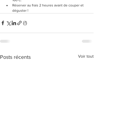
Réserver au frais 2 heures avant de couper et 
déguster !
Voir tout
Posts récents