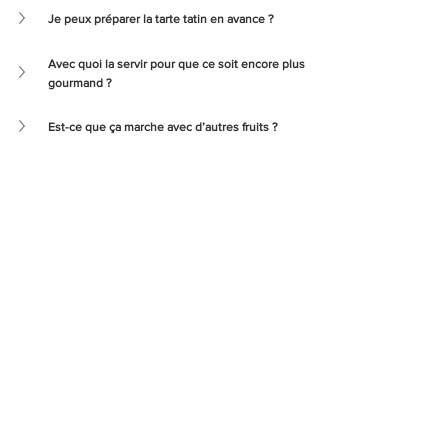
Je peux préparer la tarte tatin en avance ?
Avec quoi la servir pour que ce soit encore plus 
gourmand ?
Est-ce que ça marche avec d’autres fruits ?