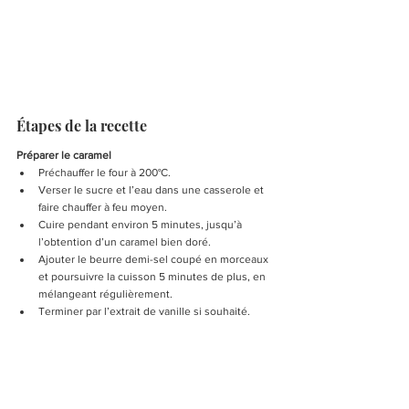
Étapes de la recette
Préparer le caramel
Préchauffer le four à 200°C.
Verser le sucre et l’eau dans une casserole et 
faire chauffer à feu moyen.
Cuire pendant environ 5 minutes, jusqu’à 
l’obtention d’un caramel bien doré.
Ajouter le beurre demi-sel coupé en morceaux 
et poursuivre la cuisson 5 minutes de plus, en 
mélangeant régulièrement.
Terminer par l’extrait de vanille si souhaité.