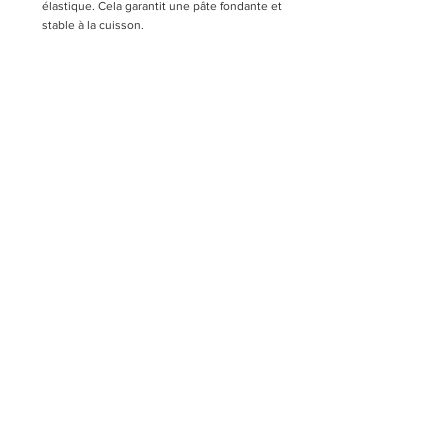
élastique. Cela garantit une pâte fondante et 
stable à la cuisson.