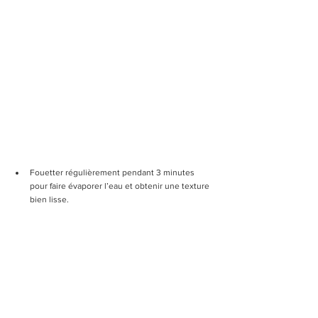
Fouetter régulièrement pendant 3 minutes 
pour faire évaporer l’eau et obtenir une texture 
bien lisse.