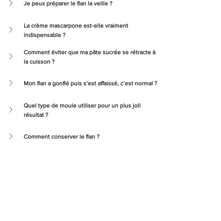
Je peux préparer le flan la veille ?
La crème mascarpone est-elle vraiment 
indispensable ?
Comment éviter que ma pâte sucrée se rétracte à 
la cuisson ?
Mon flan a gonflé puis s’est affaissé, c’est normal ?
Quel type de moule utiliser pour un plus joli 
résultat ?
Comment conserver le flan ?