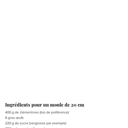
Ingrédients pour un moule de 20 cm
400 g de clémentines (bio de préférence)
6 gros œufs
220 g de sucre (vergeoise par exemple)