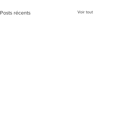
Voir tout
Posts récents