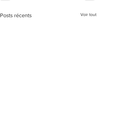
Voir tout
Posts récents