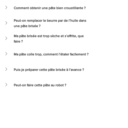
Comment obtenir une pâte bien croustillante ?
Peut-on remplacer le beurre par de l’huile dans 
une pâte brisée ?
Ma pâte brisée est trop sèche et s’effrite, que 
faire ?
Ma pâte colle trop, comment l’étaler facilement ?
Puis-je préparer cette pâte brisée à l’avance ?
Peut-on faire cette pâte au robot ?