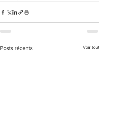
Voir tout
Posts récents