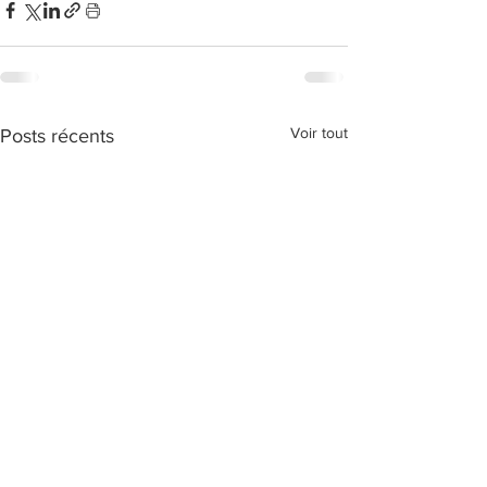
Voir tout
Posts récents