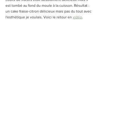
est tombé au fond du moule à la cuisson. Résultat : 
un cake fraise-citron délicieux mais pas du tout avec 
l'esthétique je voulais. Voici le retour en 
vidéo
.  