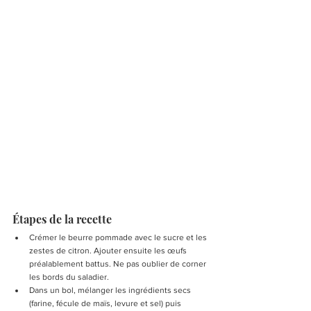
Étapes de la recette
Crémer le beurre pommade avec le sucre et les 
zestes de citron. Ajouter ensuite les œufs 
préalablement battus. Ne pas oublier de corner 
les bords du saladier.
Dans un bol, mélanger les ingrédients secs 
(farine, fécule de maïs, levure et sel) puis 