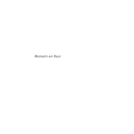
Romarin en fleur 