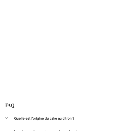
FAQ
Quelle est l'origine du cake au citron ?