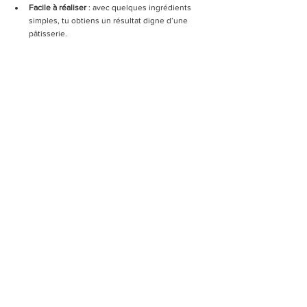
Facile à réaliser
 : avec quelques ingrédients 
simples, tu obtiens un résultat digne d’une 
pâtisserie.