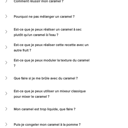
Comment réussir mon caramel ? 
Pourquoi ne pas mélanger un caramel ? 
Est-ce que je peux réaliser un caramel à sec 
plutôt qu'un caramel à l'eau ?
Est-ce que je peux réaliser cette recette avec un 
autre fruit ? 
Est-ce que je peux moduler la texture du caramel 
?
Que faire si je me brûle avec du caramel ?
Est-ce que je peux utiliser un mixeur classique 
pour mixer le caramel ?
Mon caramel est trop liquide, que faire ?
Puis-je congeler mon caramel à la pomme ?