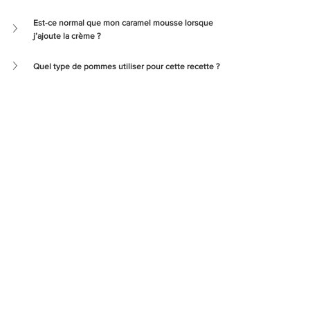
Est-ce normal que mon caramel mousse lorsque 
j’ajoute la crème ?
Quel type de pommes utiliser pour cette recette ?