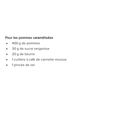
Pour les pommes caramélisées 
400 g de pommes
30 g de sucre vergeoise
20 g de beurre
1 cuillère à café de cannelle moulue
1 pincée de sel