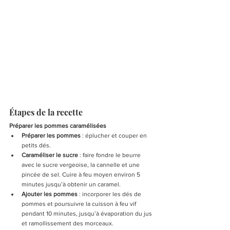
Étapes de la recette
Préparer les pommes caramélisées
Préparer les pommes
 : éplucher et couper en 
petits dés.
Caraméliser le sucre
 : faire fondre le beurre 
avec le sucre vergeoise, la cannelle et une 
pincée de sel. Cuire à feu moyen environ 5 
minutes jusqu’à obtenir un caramel.
Ajouter les pommes
 : incorporer les dés de 
pommes et poursuivre la cuisson à feu vif 
pendant 10 minutes, jusqu’à évaporation du jus 
et ramollissement des morceaux.