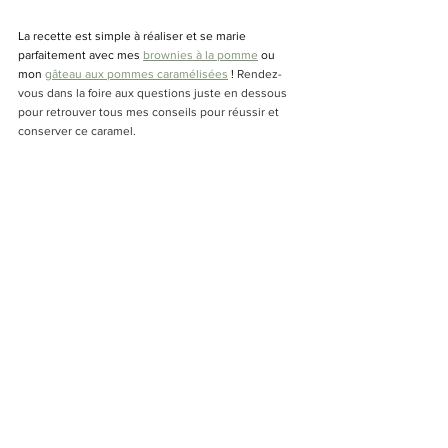
La recette est simple à réaliser et se marie 
parfaitement avec mes 
brownies à la pomme
 ou 
mon 
gâteau aux pommes caramélisées
 !
 Rendez-
vous dans la foire aux questions juste en dessous 
pour retrouver tous mes conseils pour réussir et 
conserver ce caramel. 