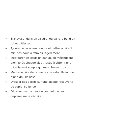
Transvaser dans un saladier ou dans le bol d’un 
robot pâtissier.
Ajouter le cacao en poudre et battre la pâte 2 
minutes pour la refroidir légèrement.
Incorporer les œufs un par un, en mélangeant 
bien après chaque ajout, jusqu’à obtenir une 
pâte lisse et souple qui retombe en ruban.
Mettre la pâte dans une poche à douille munie 
d’une douille lisse.
Dresser des éclairs sur une plaque recouverte 
de papier sulfurisé.
Détailler des bandes de craquelin et les 
déposer sur les éclairs.