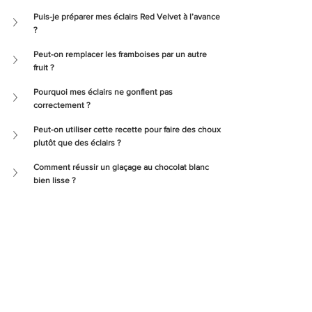
Puis-je préparer mes éclairs Red Velvet à l’avance 
?
Peut-on remplacer les framboises par un autre 
fruit ?
Pourquoi mes éclairs ne gonflent pas 
correctement ?
Peut-on utiliser cette recette pour faire des choux 
plutôt que des éclairs ?
Comment réussir un glaçage au chocolat blanc 
bien lisse ?