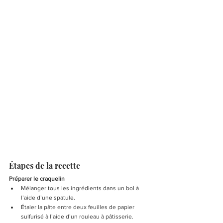
Étapes de la recette
Préparer le craquelin
Mélanger tous les ingrédients dans un bol à 
l’aide d’une spatule.
Étaler la pâte entre deux feuilles de papier 
sulfurisé à l’aide d’un rouleau à pâtisserie.