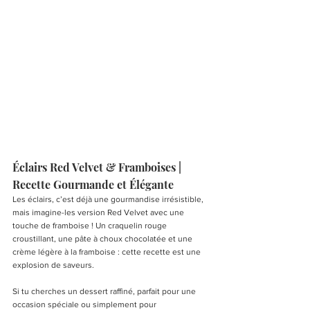
Éclairs Red Velvet & Framboises | 
Recette Gourmande et Élégante
Les éclairs, c’est déjà une gourmandise irrésistible, 
mais imagine-les version Red Velvet avec une 
touche de framboise ! Un craquelin rouge 
croustillant, une pâte à choux chocolatée et une 
crème légère à la framboise : cette recette est une 
explosion de saveurs.
Si tu cherches un dessert raffiné, parfait pour une 
occasion spéciale ou simplement pour 