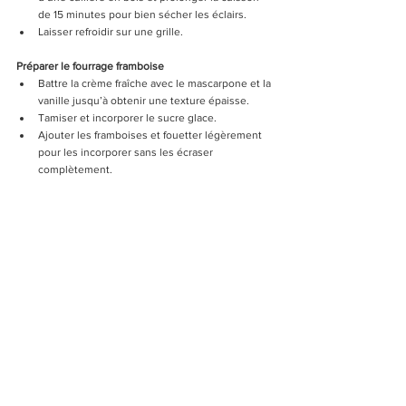
de 15 minutes pour bien sécher les éclairs.
Laisser refroidir sur une grille.
Préparer le fourrage framboise
Battre la crème fraîche avec le mascarpone et la 
vanille jusqu’à obtenir une texture épaisse.
Tamiser et incorporer le sucre glace.
Ajouter les framboises et fouetter légèrement 
pour les incorporer sans les écraser 
complètement.