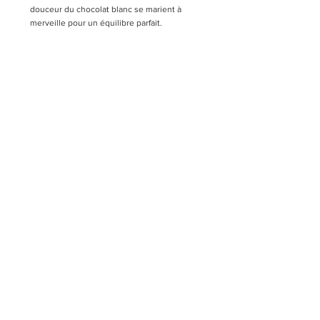
douceur du chocolat blanc se marient à 
merveille pour un équilibre parfait.