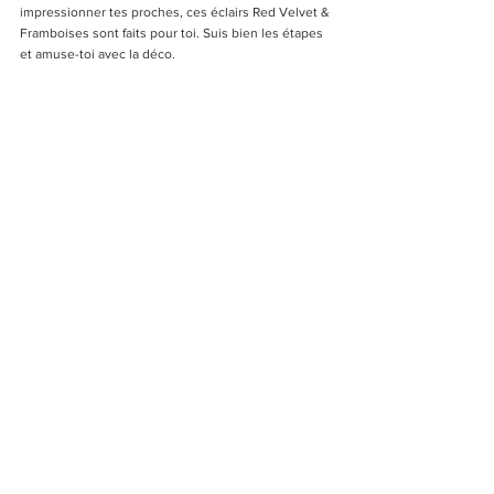
impressionner tes proches, ces éclairs Red Velvet & 
Framboises sont faits pour toi. Suis bien les étapes 
et amuse-toi avec la déco.