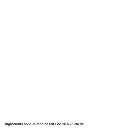
Ingrédients pour un fond de tarte de 20 à 25 cm de 