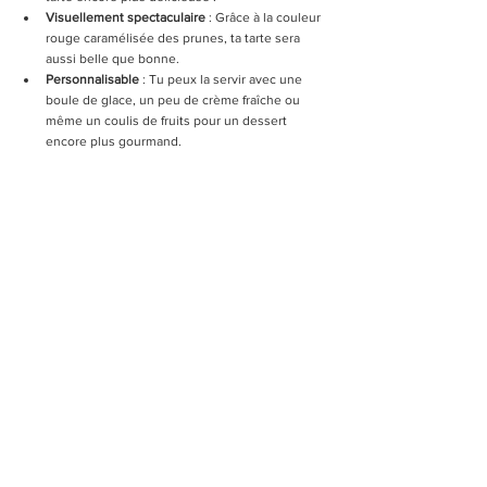
Visuellement spectaculaire
 : Grâce à la couleur 
rouge caramélisée des prunes, ta tarte sera 
aussi belle que bonne.
Personnalisable
 : Tu peux la servir avec une 
boule de glace, un peu de crème fraîche ou 
même un coulis de fruits pour un dessert 
encore plus gourmand.