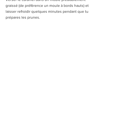
graissé (de préférence un moule à bords hauts) et 
laisser refroidir quelques minutes pendant que tu 
prépares les prunes.