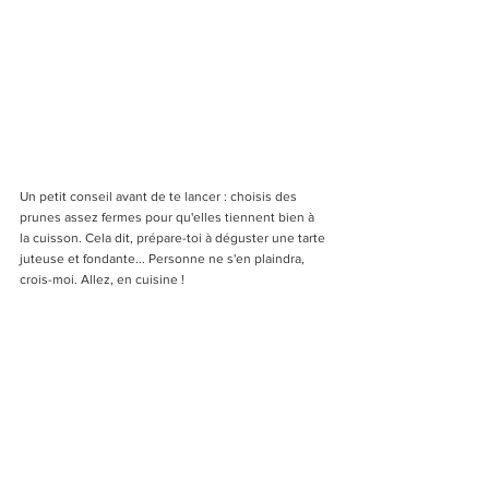
Un petit conseil avant de te lancer : choisis des 
prunes assez fermes pour qu'elles tiennent bien à 
la cuisson. Cela dit, prépare-toi à déguster une tarte 
juteuse et fondante... Personne ne s'en plaindra, 
crois-moi. Allez, en cuisine !