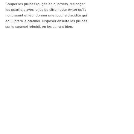
Couper les prunes rouges en quartiers. Mélanger 
les quartiers avec le jus de citron pour éviter qu'ils 
noircissent et leur donner une touche d'acidité qui 
équilibrera le caramel. Disposer ensuite les prunes 
sur le caramel refroidi, en les serrant bien.