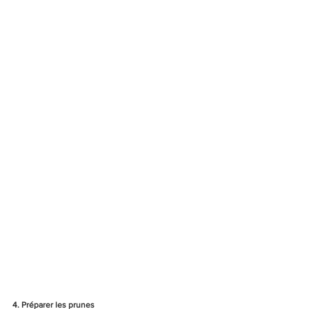
4. Préparer les prunes