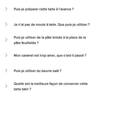
Puis-je préparer cette tarte à l’avance ?
Je n’ai pas de moule à tarte. Que puis-je utiliser ?
Puis-je utiliser de la pâte brisée à la place de la 
pâte feuilletée ?
Mon caramel est trop amer, que s’est-il passé ?
Puis-je utiliser du beurre salé ?
Quelle est la meilleure façon de conserver cette 
tarte tatin ?