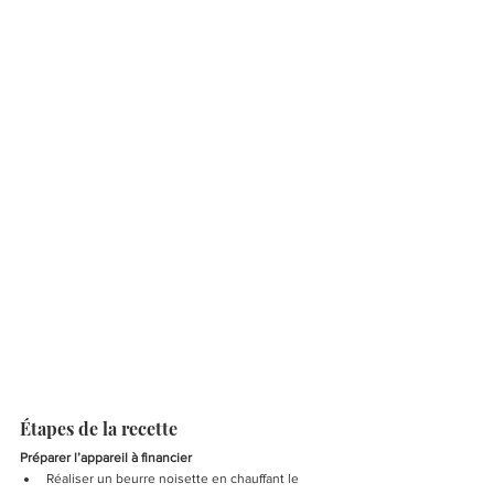
Étapes de la recette
Préparer l’appareil à financier
Réaliser un beurre noisette en chauffant le 