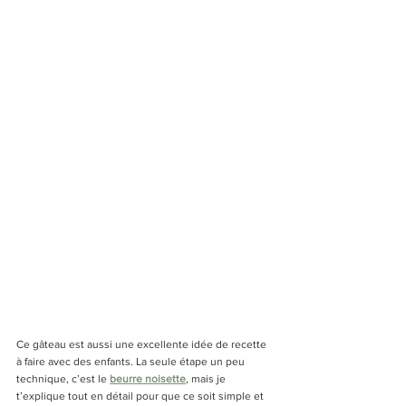
Ce gâteau est aussi une excellente idée de recette 
à faire avec des enfants. La seule étape un peu 
technique, c’est le 
beurre noisette
, mais je 
t’explique tout en détail pour que ce soit simple et 